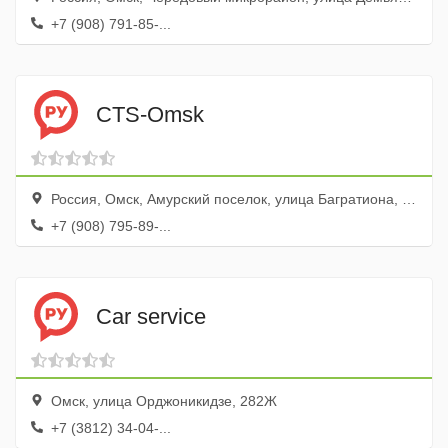
+7 (908) 791-85-...
CTS-Omsk
Россия, Омск, Амурский поселок, улица Багратиона, 18
+7 (908) 795-89-...
Car service
Омск, улица Орджоникидзе, 282Ж
+7 (3812) 34-04-...