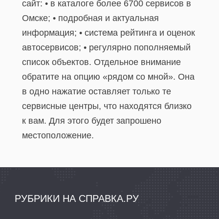
сайт: • в каталоге более 6700 сервисов в
Омске; • подробная и актуальная
информация; • система рейтинга и оценок
автосервисов; • регулярно пополняемый
список объектов. Отдельное внимание
обратите на опцию «рядом со мной». Она
в одно нажатие оставляет только те
сервисные центры, что находятся близко
к вам. Для этого будет запрошено
местоположение.
РУБРИКИ НА СПРАВКА.РУ