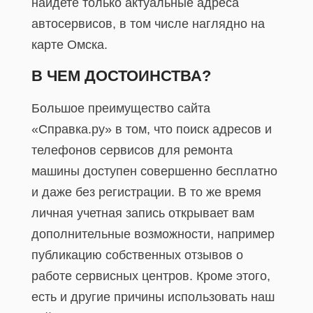
найдете только актуальные адреса
автосервисов, в том числе наглядно на
карте Омска.
В ЧЕМ ДОСТОИНСТВА?
Большое преимущество сайта
«Справка.ру» в том, что поиск адресов и
телефонов сервисов для ремонта
машины доступен совершенно бесплатно
и даже без регистрации. В то же время
личная учетная запись открывает вам
дополнительные возможности, например
публикацию собственных отзывов о
работе сервисных центров. Кроме этого,
есть и другие причины использовать наш