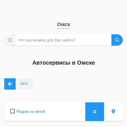
Омск
Автосервисы в Омске
Авто
Рядом со мной