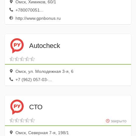
Омск, Химиков, 60/1
+780070051...
http://www.gpnbonus.ru
Autocheck
Омск, ул. Молодежная 3-я, 6
+7 (962) 057-03-...
СТО
закрыто
Омск, Северная 7-я, 198/1