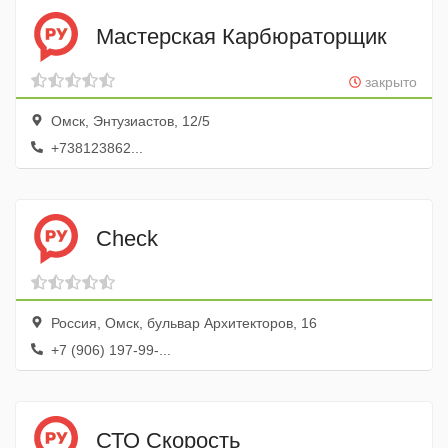
Мастерская Карбюраторщик
закрыто
Омск, Энтузиастов, 12/5
+738123862...
Check
Россия, Омск, бульвар Архитекторов, 16
+7 (906) 197-99-...
СТО Скорость