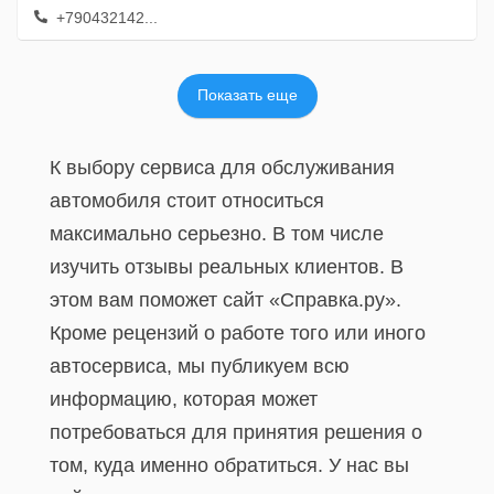
+790432142...
Показать еще
К выбору сервиса для обслуживания
автомобиля стоит относиться
максимально серьезно. В том числе
изучить отзывы реальных клиентов. В
этом вам поможет сайт «Справка.ру».
Кроме рецензий о работе того или иного
автосервиса, мы публикуем всю
информацию, которая может
потребоваться для принятия решения о
том, куда именно обратиться. У нас вы