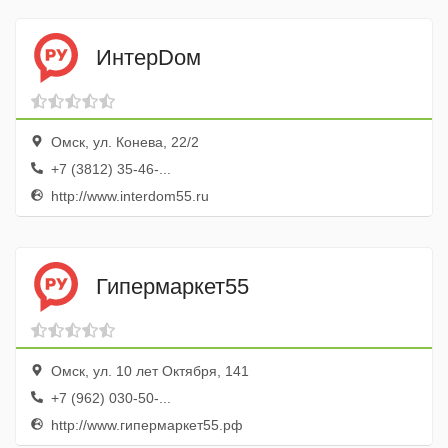
ИнтерDом
Омск, ул. Конева, 22/2
+7 (3812) 35-46-...
http://www.interdom55.ru
Гипермаркет55
Омск, ул. 10 лет Октября, 141
+7 (962) 030-50-...
http://www.гипермаркет55.рф