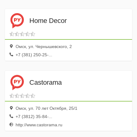
Home Decor
Омск, ул. Чернышевского, 2
+7 (381) 250-25-...
Castorama
Омск, ул. 70 лет Октября, 25/1
+7 (3812) 35-84-...
http://www.castorama.ru