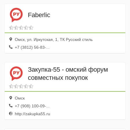
Faberlic
Омск, ул. Иркутская, 1, ТК Русский стиль
+7 (3812) 56-83-...
Закупка-55 - омский форум
совместных покупок
Омск
+7 (908) 100-09-...
http://zakupka55.ru