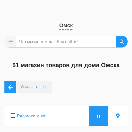
Омск
51 магазин товаров для дома Омска
Дом и интерьер
Рядом со мной