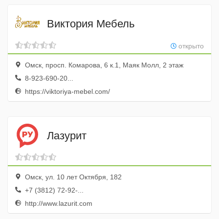
Виктория Мебель
открыто
Омск, просп. Комарова, 6 к.1, Маяк Молл, 2 этаж
8-923-690-20...
https://viktoriya-mebel.com/
Лазурит
Омск, ул. 10 лет Октября, 182
+7 (3812) 72-92-...
http://www.lazurit.com