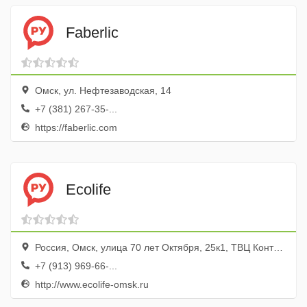
Faberlic
Омск, ул. Нефтезаводская, 14
+7 (381) 267-35-...
https://faberlic.com
Ecolife
Россия, Омск, улица 70 лет Октября, 25к1, ТВЦ Континент, эт. 1
+7 (913) 969-66-...
http://www.ecolife-omsk.ru