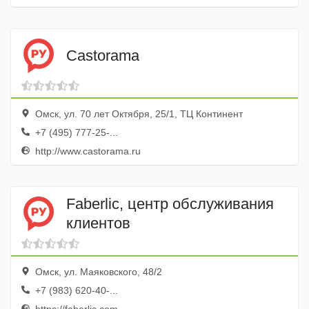
Castorama
Омск, ул. 70 лет Октября, 25/1, ТЦ Континент
+7 (495) 777-25-...
http://www.castorama.ru
Faberliс, центр обслуживания
клиентов
Омск, ул. Маяковского, 48/2
+7 (983) 620-40-...