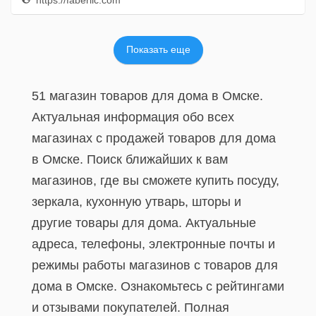
https://faberlic.com
Показать еще
51 магазин товаров для дома в Омске.
Актуальная информация обо всех
магазинах с продажей товаров для дома
в Омске. Поиск ближайших к вам
магазинов, где вы сможете купить посуду,
зеркала, кухонную утварь, шторы и
другие товары для дома. Актуальные
адреса, телефоны, электронные почты и
режимы работы магазинов с товаров для
дома в Омске. Ознакомьтесь с рейтингами
и отзывами покупателей. Полная