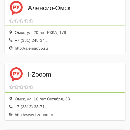
Аленсио-Омск
Омск, ул. 20 лет РККА, 179
+7 (381) 248-34-...
http://alensio55.ru
I-Zooom
Омск, ул. 10 лет Октября, 33
+7 (3812) 38-71-...
http://www.i-zooom.ru