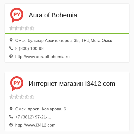
Aura of Bohemia
Омск, бульвар Архитекторов, 35, ТРЦ Мега Омск
8 (800) 100-98-...
http://www.auraofbohemia.ru
Интернет-магазин i3412.com
Омск, просп. Комарова, 6
+7 (3812) 97-21-...
http://www.i3412.com