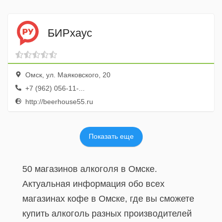
БИРхаус
Омск, ул. Маяковского, 20
+7 (962) 056-11-...
http://beerhouse55.ru
Показать еще
50 магазинов алкоголя в Омске.
Актуальная информация обо всех
магазинах кофе в Омске, где вы сможете
купить алкоголь разных производителей