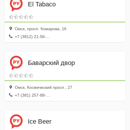
El Tabaco
Омск, просп. Комарова, 16
+7 (3812) 21-56-...
Баварский двор
Омск, Космический просп., 27
+7 (381) 257-88-...
Ice Beer