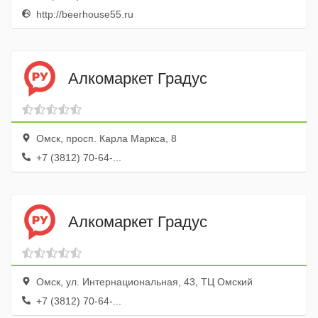
http://beerhouse55.ru
Алкомаркет Градус
Омск, просп. Карла Маркса, 8
+7 (3812) 70-64-...
Алкомаркет Градус
Омск, ул. Интернациональная, 43, ТЦ Омский
+7 (3812) 70-64-...