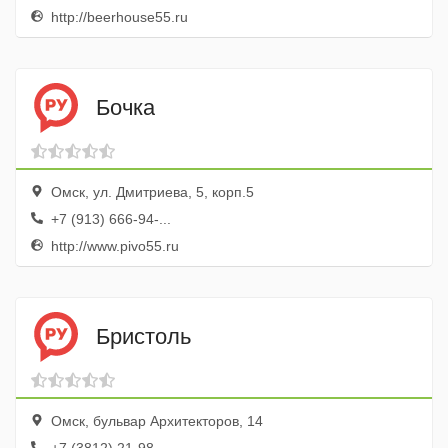
http://beerhouse55.ru
Бочка
Омск, ул. Дмитриева, 5, корп.5
+7 (913) 666-94-...
http://www.pivo55.ru
Бристоль
Омск, бульвар Архитекторов, 14