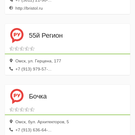
+7 (3812) 21-98-...
http://bristol.ru
55й Регион
Омск, ул. Герцена, 177
+7 (913) 979-57-...
Бочка
Омск, бул. Архитекторов, 5
+7 (913) 636-64-...