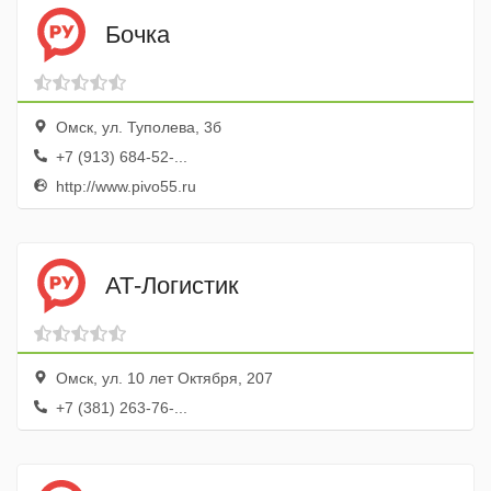
Бочка
Омск, ул. Туполева, 3б
+7 (913) 684-52-...
http://www.pivo55.ru
АТ-Логистик
Омск, ул. 10 лет Октября, 207
+7 (381) 263-76-...