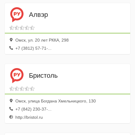
Алвэр
Омск, ул. 20 лет РККА, 298
+7 (3812) 57-71-...
Бристоль
Омск, улица Богдана Хмельницкого, 130
+7 (842) 230-37-...
http://bristol.ru