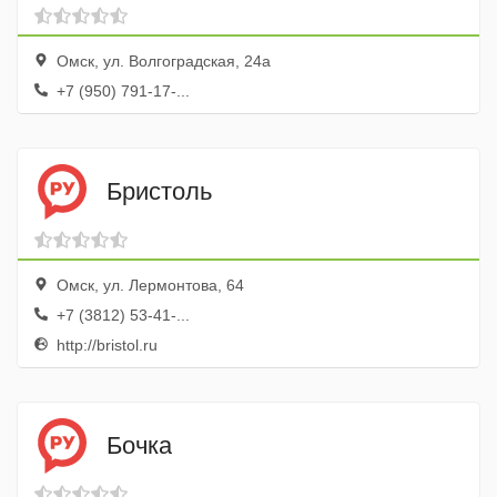
Омск, ул. Волгоградская, 24а
+7 (950) 791-17-...
Бристоль
Омск, ул. Лермонтова, 64
+7 (3812) 53-41-...
http://bristol.ru
Бочка