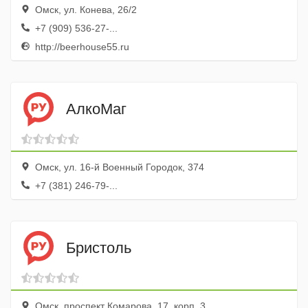
Омск, ул. Конева, 26/2
+7 (909) 536-27-...
http://beerhouse55.ru
АлкоМаг
Омск, ул. 16-й Военный Городок, 374
+7 (381) 246-79-...
Бристоль
Омск, проспект Комарова, 17, корп. 3