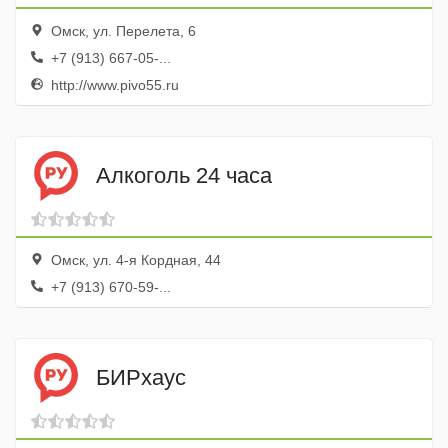
Омск, ул. Перелета, 6
+7 (913) 667-05-...
http://www.pivo55.ru
Алкоголь 24 часа
Омск, ул. 4-я Кордная, 44
+7 (913) 670-59-...
БИРхаус