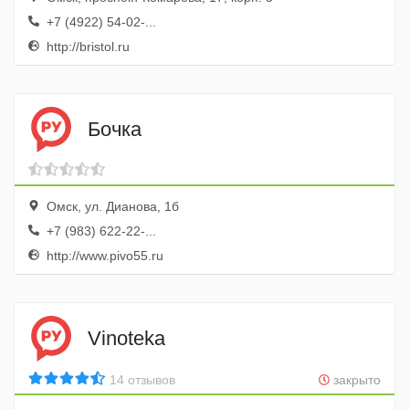
+7 (4922) 54-02-...
http://bristol.ru
Бочка
Омск, ул. Дианова, 1б
+7 (983) 622-22-...
http://www.pivo55.ru
Vinoteka
14 отзывов
закрыто