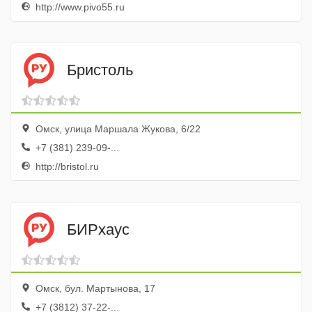
http://www.pivo55.ru
Бристоль
Омск, улица Маршала Жукова, 6/22
+7 (381) 239-09-...
http://bristol.ru
БИРхаус
Омск, бул. Мартынова, 17
+7 (3812) 37-22-...