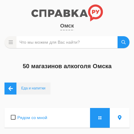
Омск
50 магазинов алкоголя Омска
Еда и напитки
Рядом со мной