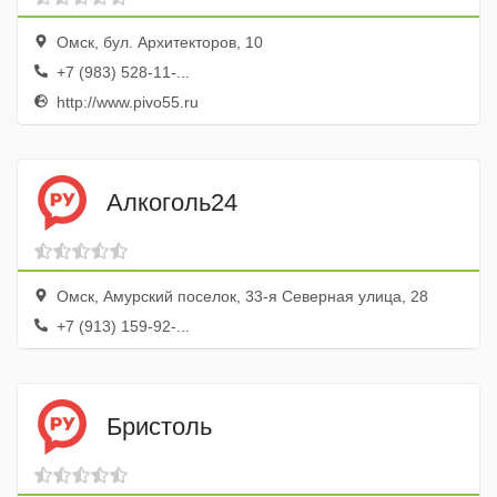
Омск, бул. Архитекторов, 10
+7 (983) 528-11-...
http://www.pivo55.ru
Алкоголь24
Омск, Амурский поселок, 33-я Северная улица, 28
+7 (913) 159-92-...
Бристоль