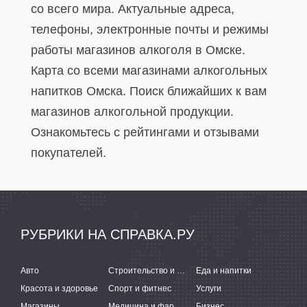
со всего мира. Актуальные адреса,
телефоны, электронные почты и режимы
работы магазинов алкоголя в Омске.
Карта со всеми магазинами алкогольных
напитков Омска. Поиск ближайших к вам
магазинов алкогольной продукции.
Ознакомьтесь с рейтингами и отзывами
покупателей.
РУБРИКИ НА СПРАВКА.РУ
Авто
Строительство и ремонт
Еда и напитки
Красота и здоровье
Спорт и фитнес
Услуги
Магазины
Медицина и фармацевтика
Бизнес