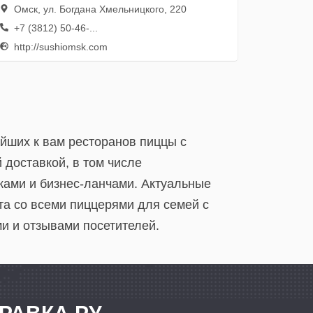
Омск, ул. Богдана Хмельницкого, 220
+7 (3812) 50-46-...
http://sushiomsk.com
йших к вам ресторанов пиццы с
 доставкой, в том числе
аками и бизнес-ланчами. Актуальные
та со всеми пиццерями для семей с
и и отзывами посетителей.