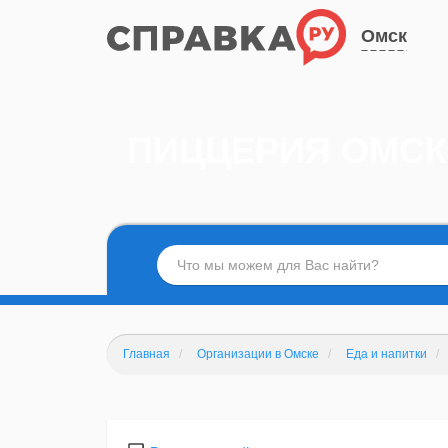
Омск
ПИЦЦЕРИЯ ОМСК
Главная
Организации в Омске
Еда и напитки