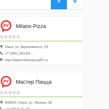
Milano Pizza
Омск, ул. Березовского, 19
+7 (381) 263-63-...
http://www.milanopizza55.ru
Мастер Пицца
644010, Омск, ул. Ленина, 40