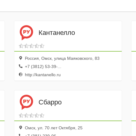
Кантанелло
Россия, Омск, улица Маяковского, 83
+7 (3812) 53-39-...
http://kantanello.ru
Сбарро
Омск, ул. 70 лет Октября, 25