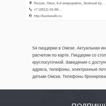
Россия, Омск, 6-й микрорайон, Зелёный бульвар, 8
+7 (3812) 33-98-...
http://kantanello.ru
54 пиццерии в Омске. Актуальная и
расчетом по карте. Пиццерии со сто
круглосуточной. Заведения с доступ
адреса, телефоны, электронные поч
детьми Омска. Телефоны бронирован