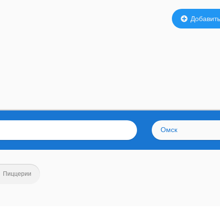
Добавить
Омск
Пиццерии