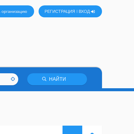
 организацию
РЕГИСТРАЦИЯ
ВХОД
НАЙТИ