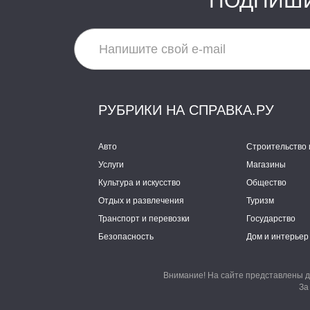
ПОДПИШИ
РУБРИКИ НА СПРАВКА.РУ
Авто
Строительство 
Услуги
Магазины
Культура и искусство
Общество
Отдых и развлечения
Туризм
Транспорт и перевозки
Государство
Безопасность
Дом и интерьер
Внимание! На сайте представлены д
За