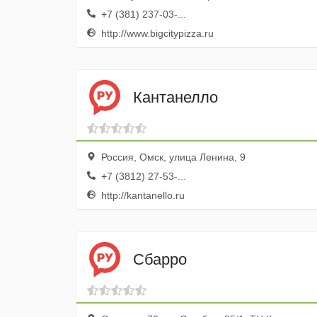
+7 (381) 237-03-...
http://www.bigcitypizza.ru
Кантанелло
Россия, Омск, улица Ленина, 9
+7 (3812) 27-53-...
http://kantanello.ru
Сбарро