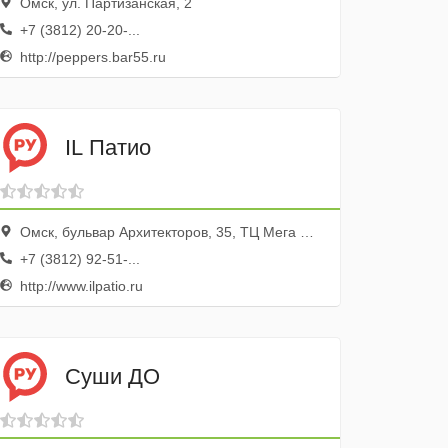
Омск, ул. Партизанская, 2
+7 (3812) 20-20-...
http://peppers.bar55.ru
IL Патио
Омск, бульвар Архитекторов, 35, ТЦ Мега Омск
+7 (3812) 92-51-...
http://www.ilpatio.ru
Суши ДО