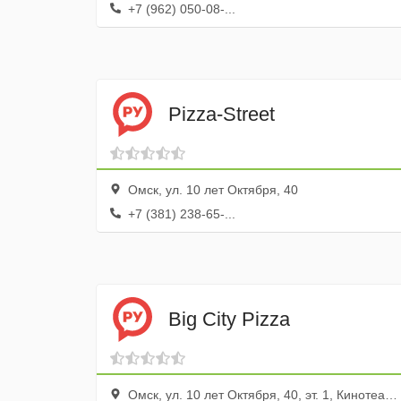
+7 (962) 050-08-...
Pizza-Street
Омск, ул. 10 лет Октября, 40
+7 (381) 238-65-...
Big City Pizza
Омск, ул. 10 лет Октября, 40, эт. 1, Кинотеатр Атриум кино