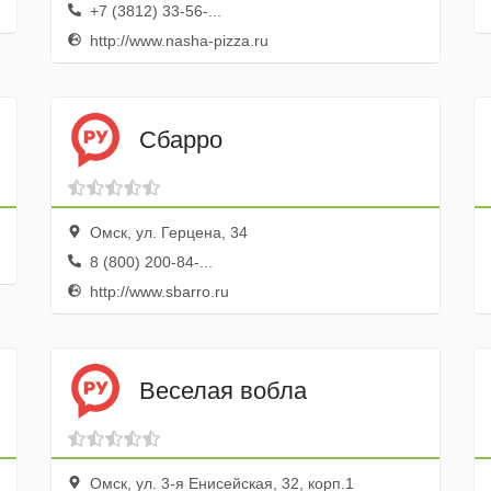
+7 (3812) 33-56-...
http://www.nasha-pizza.ru
Сбарро
Омск, ул. Герцена, 34
8 (800) 200-84-...
http://www.sbarro.ru
Веселая вобла
Омск, ул. 3-я Енисейская, 32, корп.1