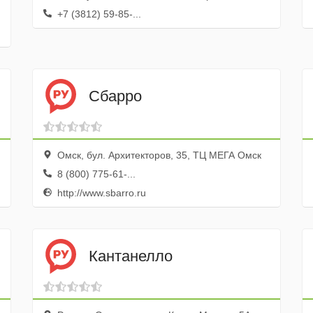
+7 (3812) 59-85-...
Сбарро
Омск, бул. Архитекторов, 35, ТЦ МЕГА Омск
8 (800) 775-61-...
http://www.sbarro.ru
Кантанелло