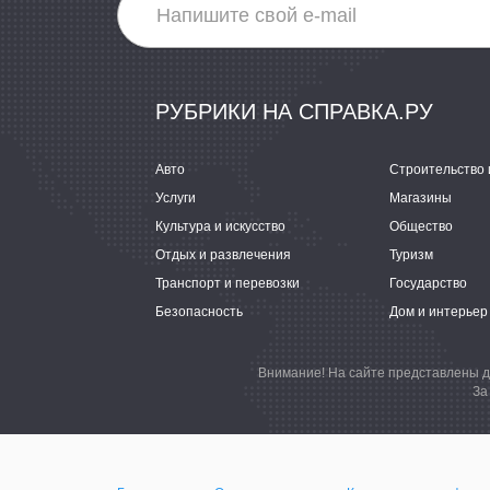
РУБРИКИ НА СПРАВКА.РУ
Авто
Строительство 
Услуги
Магазины
Культура и искусство
Общество
Отдых и развлечения
Туризм
Транспорт и перевозки
Государство
Безопасность
Дом и интерьер
Внимание! На сайте представлены д
За