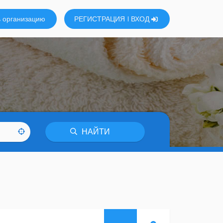
 организацию
РЕГИСТРАЦИЯ
ВХОД
НАЙТИ