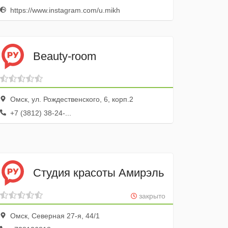
https://www.instagram.com/u.mikh
Beauty-room
Омск, ул. Рождественского, 6, корп.2
+7 (3812) 38-24-...
Студия красоты Амирэль
закрыто
Омск, Северная 27-я, 44/1