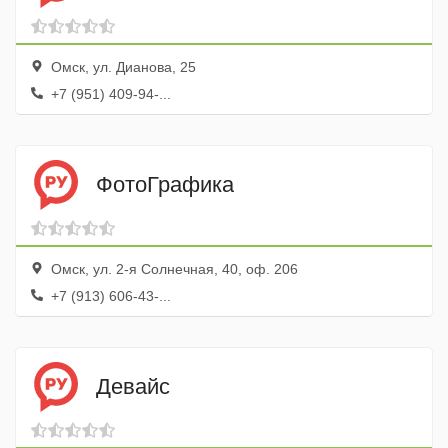
Омск, ул. Дианова, 25
+7 (951) 409-94-...
ФотоГрафика
Омск, ул. 2-я Солнечная, 40, оф. 206
+7 (913) 606-43-...
Девайс