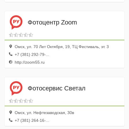
Фотоцентр Zoom
Омск, ул. 70 Лет Октября, 19, ТЦ Фестиваль, эт. 3
+7 (381) 292-79-...
http://zoom55.ru
Фотосервис Светал
Омск, ул. Нефтезаводская, 30в
+7 (381) 264-16-...