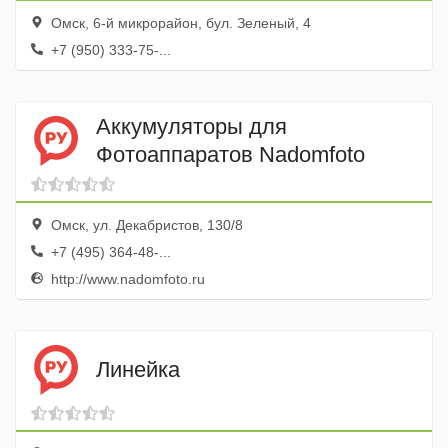
Омск, 6-й микрорайон, бул. Зеленый, 4
+7 (950) 333-75-...
Аккумуляторы для
Фотоаппаратов Nadomfoto
Омск, ул. Декабристов, 130/8
+7 (495) 364-48-...
http://www.nadomfoto.ru
Линейка