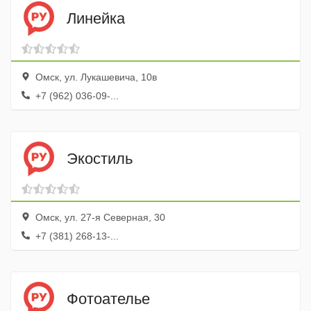
Линейка
Омск, ул. Лукашевича, 10в
+7 (962) 036-09-...
Экостиль
Омск, ул. 27-я Северная, 30
+7 (381) 268-13-...
Фотоателье