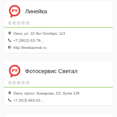
Линейка
Омск, ул. 10 Лет Октября, 113
+7 (3812) 63-79-...
http://lineikaomsk.ru
Фотосервис Светал
Омск, просп. Комарова, 2/2, бутик 139
+7 (913) 663-52-...