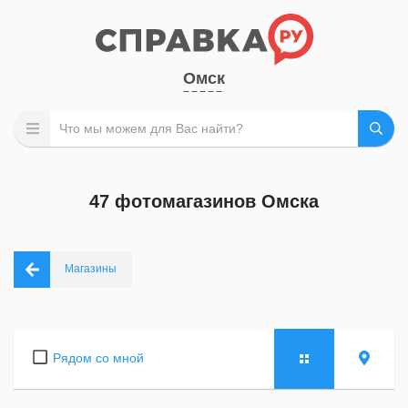
Омск
47 фотомагазинов Омска
Магазины
Рядом со мной