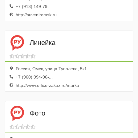
+7 (913) 149-79-...
http://suveniromsk.ru
Линейка
Россия, Омск, улица Туполева, 5к1
+7 (960) 994-96-...
http://www.office-zakaz.ru/marka
Фото