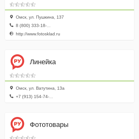
Омск, ул. Пушкина, 137
8 (800) 333-18-...
http://www.fotosklad.ru
Линейка
Омск, ул. Ватутина, 13а
+7 (913) 154-74-...
Фототовары