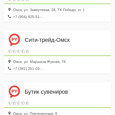
Омск, ул. Завертяева, 28, ТК Победа, эт. 1
+7 (904) 825-51-...
Сити-трейд-Омск
Омск, ул. Маршала Жукова, 76
+7 (381) 251-03-...
Бутик сувениров
Омск, ул. Партизанская, 8