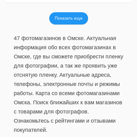
Показать еще
47 фотомагазинов в Омске. Актуальная
информация обо всех фотомагазинах в
Омске, где вы сможете приобрести пленку
для фотографии, а так же проявить уже
отснятую пленку. Актуальные адреса,
телефоны, электронные почты и режимы
работы. Карта со всеми фотомагазинами
Омска. Поиск ближайших к вам магазинов
с товарами для фотографов.
Ознакомьтесь с рейтингами и отзывами
покупателей.