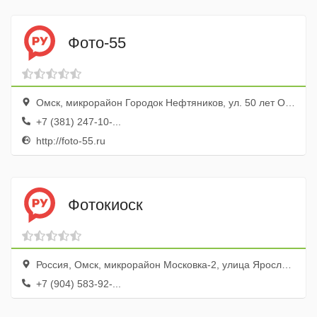
Фото-55
Омск, микрорайон Городок Нефтяников, ул. 50 лет Октября, 98
+7 (381) 247-10-...
http://foto-55.ru
Фотокиоск
Россия, Омск, микрорайон Московка-2, улица Ярослава Гашека, 14
+7 (904) 583-92-...