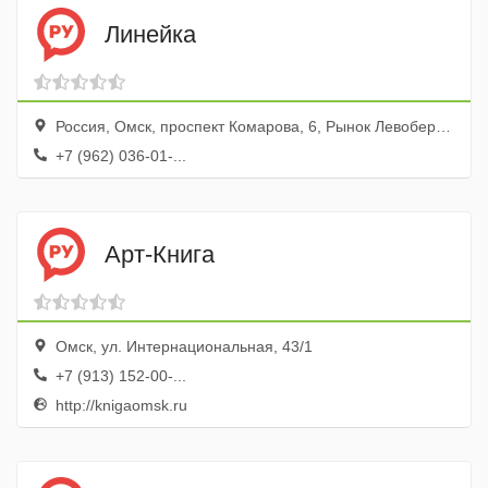
Линейка
Россия, Омск, проспект Комарова, 6, Рынок Левобережный
+7 (962) 036-01-...
Арт-Книга
Омск, ул. Интернациональная, 43/1
+7 (913) 152-00-...
http://knigaomsk.ru