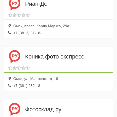
Риан-Дс
Омск, просп. Карла Маркса, 29а
+7 (3812) 51-18-...
Коника фото-экспресс
Омск, ул. Маяковского, 19
+7 (381) 232-18-...
Фотосклад.ру