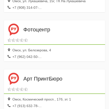
Омск, ул. Лукашевича, 15г, ТК На Лукашевича
+7 (908) 314-07-...
Фотоцентр
Омск, ул. Белозерова, 4
+7 (962) 042-50-...
Арт ПринтБюро
Омск, Космический просп., 17б, эт. 1
+7 (913) 632-78-...