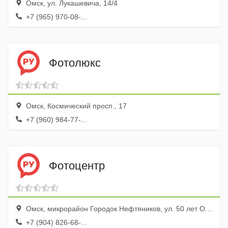
Омск, ул. Лукашевича, 14/4
+7 (965) 970-08-...
Фотолюкс
Омск, Космический просп., 17
+7 (960) 984-77-...
Фотоцентр
Омск, микрорайон Городок Нефтяников, ул. 50 лет Октября, 98
+7 (904) 826-68-...