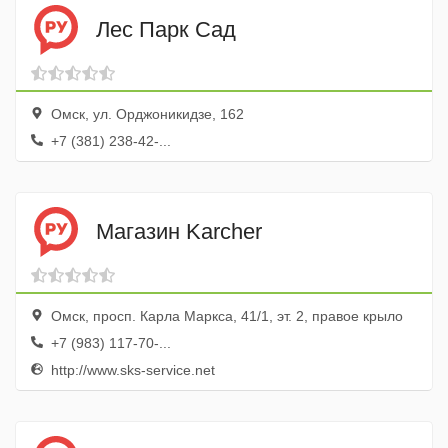
Лес Парк Сад
Омск, ул. Орджоникидзе, 162
+7 (381) 238-42-...
Магазин Karcher
Омск, просп. Карла Маркса, 41/1, эт. 2, правое крыло
+7 (983) 117-70-...
http://www.sks-service.net