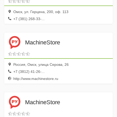
Омск, ул. Герцена, 200, оф. 113
+7 (381) 268-33-...
MachineStore
Россия, Омск, улица Серова, 26
+7 (3812) 41-26-...
http://www.machinestore.ru
MachineStore