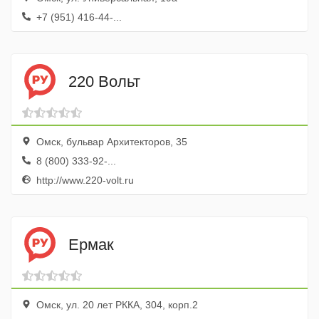
+7 (951) 416-44-...
220 Вольт
Омск, бульвар Архитекторов, 35
8 (800) 333-92-...
http://www.220-volt.ru
Ермак
Омск, ул. 20 лет РККА, 304, корп.2