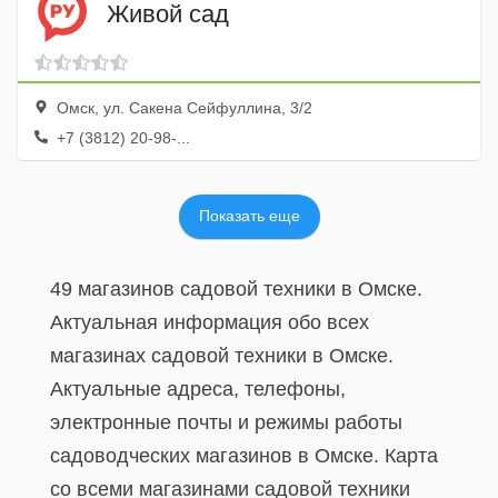
Живой сад
Омск, ул. Сакена Сейфуллина, 3/2
+7 (3812) 20-98-...
Показать еще
49 магазинов садовой техники в Омске.
Актуальная информация обо всех
магазинах садовой техники в Омске.
Актуальные адреса, телефоны,
электронные почты и режимы работы
садоводческих магазинов в Омске. Карта
со всеми магазинами садовой техники