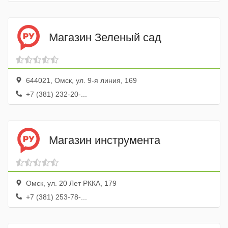
Магазин Зеленый сад
644021, Омск, ул. 9-я линия, 169
+7 (381) 232-20-...
Магазин инструмента
Омск, ул. 20 Лет РККА, 179
+7 (381) 253-78-...