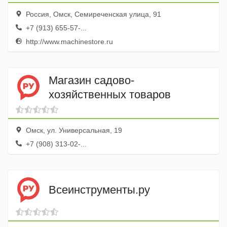
Россия, Омск, Семиреченская улица, 91
+7 (913) 655-57-...
http://www.machinestore.ru
Магазин садово-
хозяйственных товаров
Омск, ул. Универсальная, 19
+7 (908) 313-02-...
Всеинструменты.ру