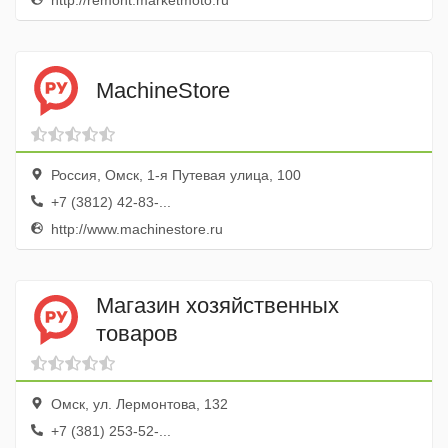
http://remont.marketmoto.ru
MachineStore
Россия, Омск, 1-я Путевая улица, 100
+7 (3812) 42-83-...
http://www.machinestore.ru
Магазин хозяйственных
товаров
Омск, ул. Лермонтова, 132
+7 (381) 253-52-...