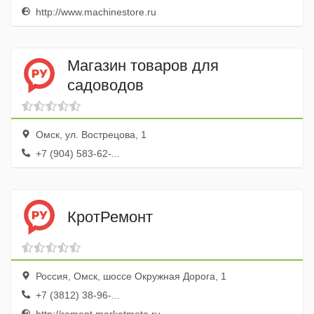
http://www.machinestore.ru
Магазин товаров для
садоводов
Омск, ул. Вострецова, 1
+7 (904) 583-62-...
КротРемонт
Россия, Омск, шоссе Окружная Дорога, 1
+7 (3812) 38-96-...