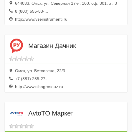
644033, Омск, ул. Северная 17-я, 100, оф. 301, эт. 3
8 (800) 555-83-...
http://www.vseinstrumenti.ru
Магазин Дачник
Омск, ул. Бетховена, 22/3
+7 (381) 255-27-...
http://www.sibagrosouz.ru
AvtoTO Маркет