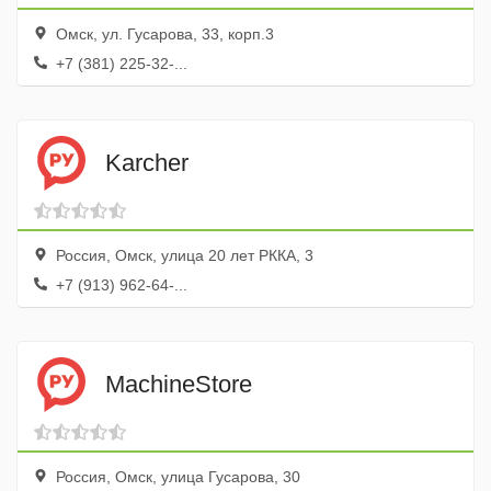
Омск, ул. Гусарова, 33, корп.3
+7 (381) 225-32-...
Karcher
Россия, Омск, улица 20 лет РККА, 3
+7 (913) 962-64-...
MachineStore
Россия, Омск, улица Гусарова, 30