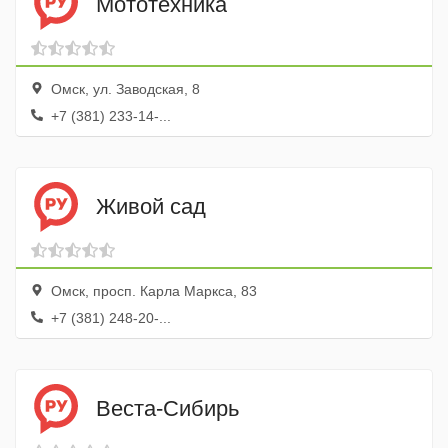
Мототехника
Омск, ул. Заводская, 8
+7 (381) 233-14-...
Живой сад
Омск, просп. Карла Маркса, 83
+7 (381) 248-20-...
Веста-Сибирь