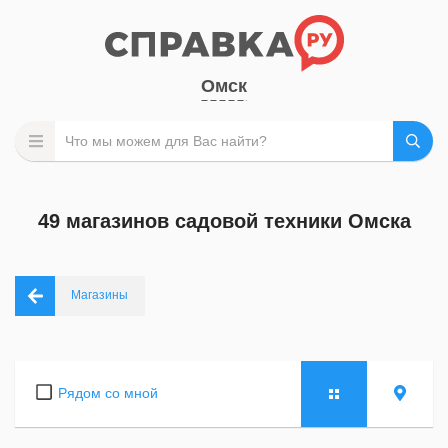
Омск
49 магазинов садовой техники Омска
Магазины
Рядом со мной