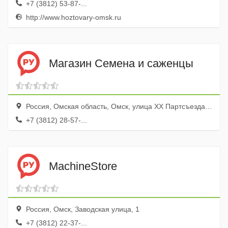
+7 (3812) 53-87-...
http://www.hoztovary-omsk.ru
Магазин Семена и саженцы
Россия, Омская область, Омск, улица XX Партсъезда, 35/3
+7 (3812) 28-57-...
MachineStore
Россия, Омск, Заводская улица, 1
+7 (3812) 22-37-...