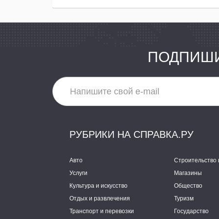
ПОДПИШИ
РУБРИКИ НА СПРАВКА.РУ
Авто
Строительство 
Услуги
Магазины
Культура и искусство
Общество
Отдых и развлечения
Туризм
Транспорт и перевозки
Государство