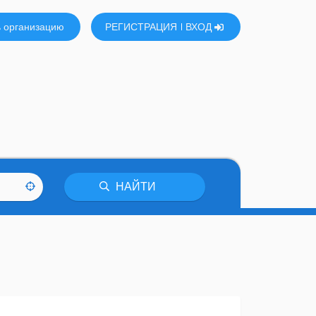
 организацию
РЕГИСТРАЦИЯ
ВХОД
НАЙТИ