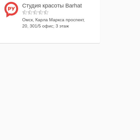
Студия красоты Barhat
Омск, Карла Маркса проспект,
20, 301/5 офис; 3 этаж