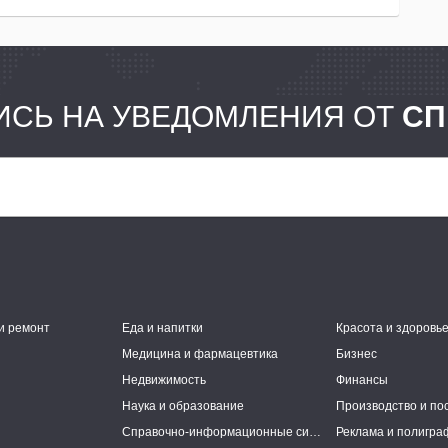
СЬ НА УВЕДОМЛЕНИЯ ОТ
СП
и ремонт
Еда и напитки
Красота и здоровь
Медицина и фармацевтика
Бизнес
Недвижимость
Финансы
Наука и образование
Производство и по
Справочно-информационные системы
Реклама и полигра