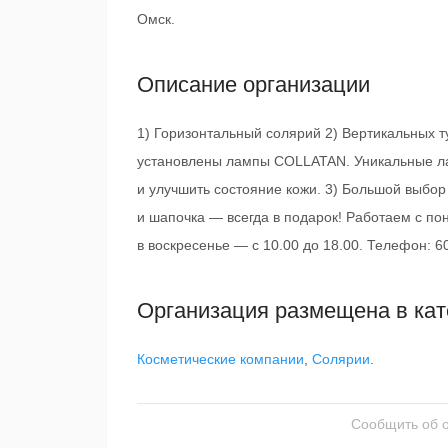
Омск.
Описание организации
1) Горизонтальный солярий 2) Вертикальных 
установлены лампы COLLATAN. Уникальные л
и улучшить состояние кожи. 3) Большой выбо
и шапочка — всегда в подарок! Работаем с пон
в воскресенье — с 10.00 до 18.00. Телефон: 6
Организация размещена в кат
Косметические компании
,
Солярии
.
Сообщить об 