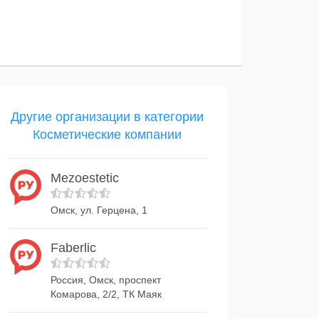
Другие организации в категории
Косметические компании
Mezoestetic
Омск, ул. Герцена, 1
Faberlic
Россия, Омск, проспект
Комарова, 2/2, ТК Маяк