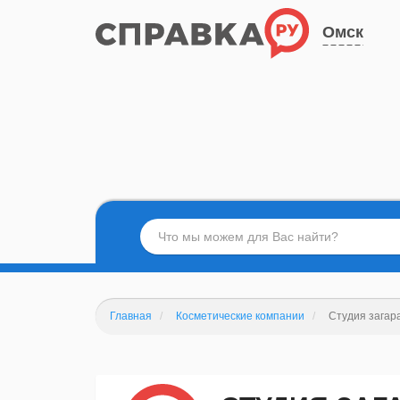
Омск
Главная
Косметические компании
Студия загара